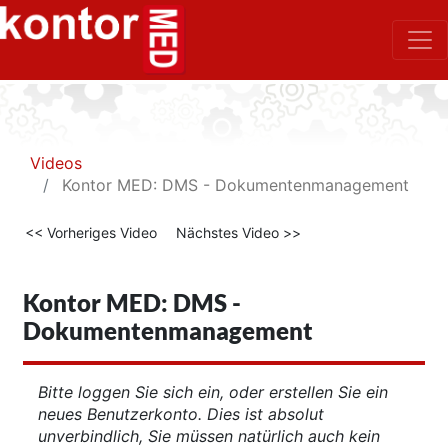
Videos
Kontor MED: DMS - Dokumentenmanagement
<< Vorheriges Video
Nächstes Video >>
Kontor MED: DMS -
Dokumentenmanagement
Bitte loggen Sie sich ein, oder erstellen Sie ein
neues Benutzerkonto. Dies ist absolut
unverbindlich, Sie müssen natürlich auch kein