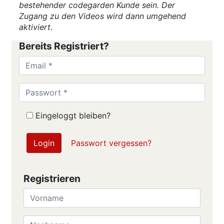
bestehender codegarden Kunde sein. Der
Zugang zu den Videos wird dann umgehend
aktiviert.
Bereits Registriert?
Eingeloggt bleiben?
Login
Passwort vergessen?
Registrieren