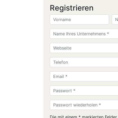
Registrieren
Die mit einem * markierten Felder s