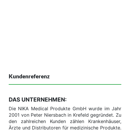
Kundenreferenz
DAS UNTERNEHMEN:
Die NIKA Medical Produkte GmbH wurde im Jahr
2001 von Peter Niersbach in Krefeld gegründet. Zu
den zahlreichen Kunden zählen Krankenhäuser,
Ärzte und Distributoren für medizinische Produkte.