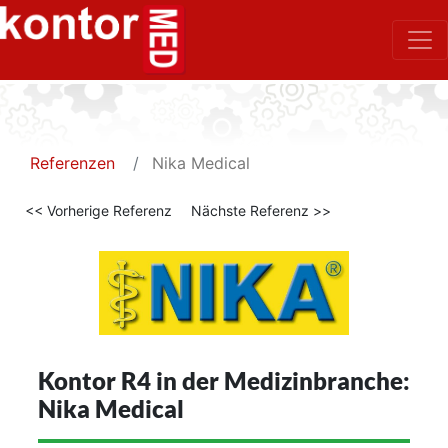
Referenzen
Nika Medical
<< Vorherige Referenz
Nächste Referenz >>
Kontor R4 in der Medizinbranche:
Nika Medical