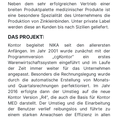
Neben dem sehr erfolgreichen Vertrieb einer
breiten Produktpalette medizinischer Produkte ist
eine besondere Spezialität des Unternehmens die
Produktion von Zinkleinbinden. Unter private Label
werden diese an Kunden bis nach Sizilien geliefert.
DAS PROJEKT:
Kontor begleitet NIKA seit den allerersten
Anfängen. Im Jahr 2001 wurde zunächst mit der
Programmversion „cgKontor“ ein erstes
Warenwirtschaftssystem eingeführt und im Laufe
der Zeit immer weiter für das Unternehmen
angepasst. Besonders die Rechnungslegung wurde
durch die automatische Erstellung von Monats-
und Quartalsrechnungen perfektioniert. Im Jahr
2016 erfolgte dann der Umstieg auf die neue
Kontor Version „R4“, die auch die Basis für Kontor
MED darstellt. Der Umstieg und die Einarbeitung
der Benutzer verlief reibungslos und führte zu
einem starken Anwachsen der Effizienz in allen