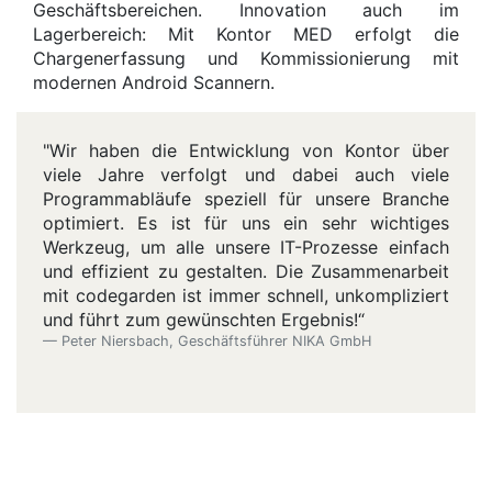
Geschäftsbereichen. Innovation auch im
Lagerbereich: Mit Kontor MED erfolgt die
Chargenerfassung und Kommissionierung mit
modernen Android Scannern.
"Wir haben die Entwicklung von Kontor über
viele Jahre verfolgt und dabei auch viele
Programmabläufe speziell für unsere Branche
optimiert. Es ist für uns ein sehr wichtiges
Werkzeug, um alle unsere IT-Prozesse einfach
und effizient zu gestalten. Die Zusammenarbeit
mit codegarden ist immer schnell, unkompliziert
und führt zum gewünschten Ergebnis!“
Peter Niersbach, Geschäftsführer NIKA GmbH